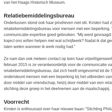
van het Haags Historisch Museum.
Relatiebemiddelingsbureau
Ondertussen stond ook haar privéleven niet stil. Kirsten had
relatiebemiddelingsbureau voor mensen met een beperking. T
communicatie-expertise goed gebruiken. “Mij werd gevraagd: z
traject ons willen helpen met wat schrijfwerk? Nadat ik dat g
laten weten wanneer ik werk nodig had.”
Ze nam dan ook meteen contact op toen haar vrijwilligerswerk
februari 2015 is ze verantwoordelijk voor de communicatie v
relatiebemiddelingsbureau, dat zich heeft omgevormd tot de Sti
ondersteunt mensen met een beperking bij het uitbreiden van 
door middel van vriendschap, hetzij door middel van een rela
stichting deze groep in het deelnemen aan de maatschappij.
Voorrecht
Kirsten is enthousiast over haar nieuwe baan: “Stichting Phili