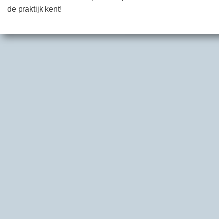
de praktijk kent!