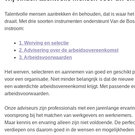
Talentvolle mensen aantrekken én behouden, dat is waar het
draait. Met drie soorten instrumenten ondersteunt Van de Bos
instroom:
1. Werving en selectie
2. Advisering over de arbeidsovereenkomst
3. Arbeidsvoorwaarden
Het werven, selecteren en aannemen van goed en geschikt p
voor een organisatie. Niet minder belangrijk is dat de nieu
een waterdichte arbeidsovereenkomst krijgt. Met passende e
arbeidsvoorwaarden.
Onze adviseurs zijn professionals met een jarenlange ervarin
voorsprong bij het matchen van werkgevers en werknemers.
Maar kennis en ervaring alleen zijn niet voldoende. De perfec
verdiepen ons daarom goed in de wensen en mogelijkheden v